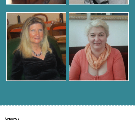
À PROPOS